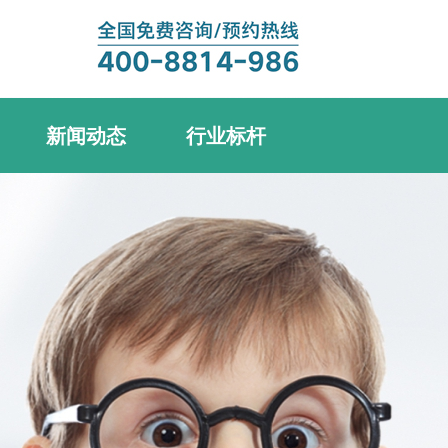
新闻动态
行业标杆