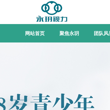
网站首页
聚焦永玥
团队风