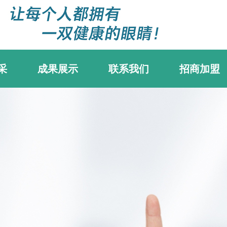
采
成果展示
联系我们
招商加盟