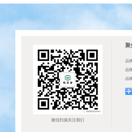
聚
品
品
品
微信扫描关注我们