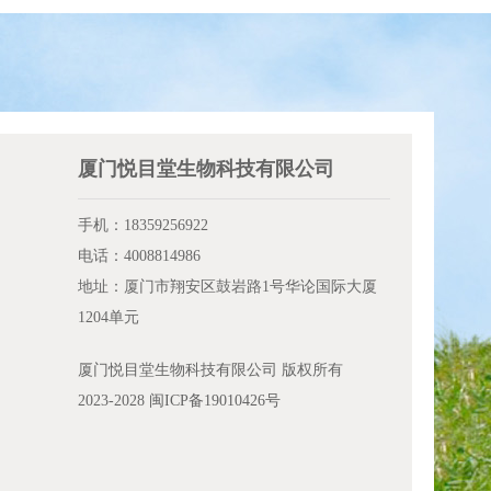
厦门悦目堂生物科技有限公司
手机：18359256922
电话：4008814986
地址：厦门市翔安区鼓岩路1号华论国际大厦
1204单元
厦门悦目堂生物科技有限公司
版权所有
2023-2028
闽ICP备19010426号