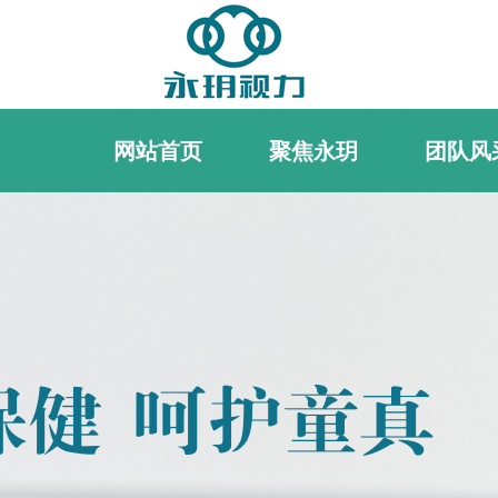
网站首页
聚焦永玥
团队风